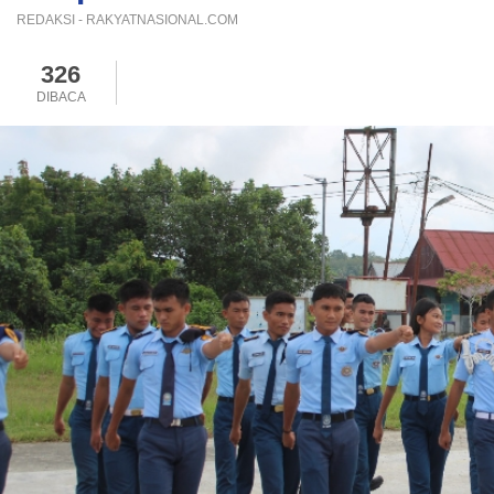
REDAKSI - RAKYATNASIONAL.COM
326
DIBACA