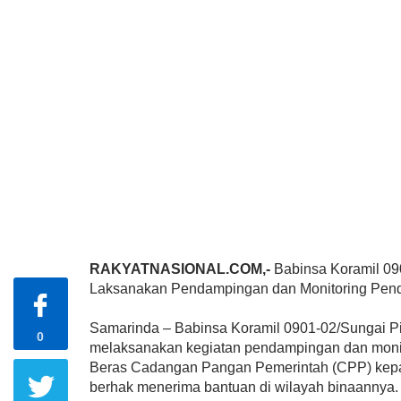
RAKYATNASIONAL.COM,-
Babinsa Koramil 09
Laksanakan Pendampingan dan Monitoring Pend
Samarinda – Babinsa Koramil 0901-02/Sungai P
0
melaksanakan kegiatan pendampingan dan monit
Beras Cadangan Pangan Pemerintah (CPP) kep
berhak menerima bantuan di wilayah binaannya. 